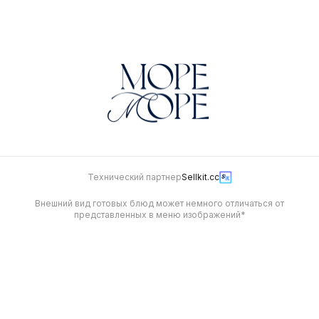
650
830
Технический партнер
Sellkit.cc
Внешний вид готовых блюд может немного отличаться от
представленных в меню изображений*